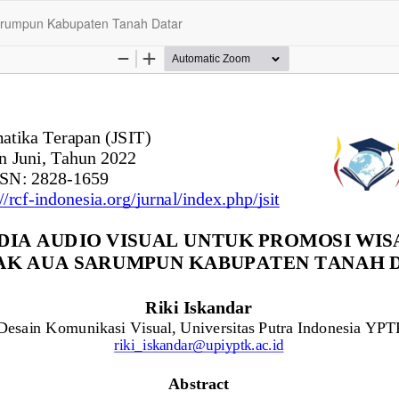
Sarumpun Kabupaten Tanah Datar