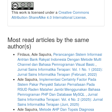
This work is licensed under a
Creative Commons
Attribution-ShareAlike 4.0 International License
.
Most read articles by the same
author(s)
Firdaus, Ade Saputra,
Perancangan Sistem Informasi
Antrian Bank Rakyat Indonesia Dengan Metode Multi
Channel dan Bahasa Pemrograman Visual Basic
,
Jurnal Sains Informatika Terapan: Vol. 1 No. 1 (2022):
Jurnal Sains Informatika Terapan (Februari, 2022)
Ade Saputra,
Implementasi Certainty Factor Pada
Sistem Pakar Penyakit Saluran Pernafasan Pada
RSUD Raden Mataher Jambi Menggunakan Bahasa
Pemrograman PHP Dan Database MySQL
,
Jurnal
Sains Informatika Terapan: Vol. 4 No. 2 (2025): Jurnal
Sains Informatika Terapan (Juni, 2025)
Ade Saputra,
Metode AHP Dan Topsis Diagnosa