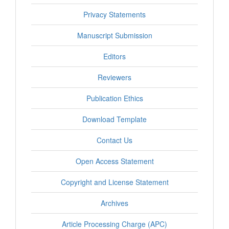
Privacy Statements
Manuscript Submission
Editors
Reviewers
Publication Ethics
Download Template
Contact Us
Open Access Statement
Copyright and License Statement
Archives
Article Processing Charge (APC)