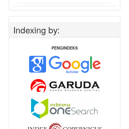
Indexing by:
PENGINDEKS