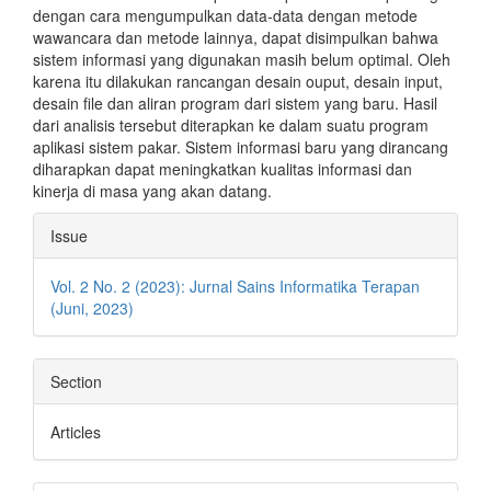
dengan cara mengumpulkan data-data dengan metode
wawancara dan metode lainnya, dapat disimpulkan bahwa
sistem informasi yang digunakan masih belum optimal. Oleh
karena itu dilakukan rancangan desain ouput, desain input,
desain file dan aliran program dari sistem yang baru. Hasil
dari analisis tersebut diterapkan ke dalam suatu program
aplikasi sistem pakar. Sistem informasi baru yang dirancang
diharapkan dapat meningkatkan kualitas informasi dan
kinerja di masa yang akan datang.
Article
Issue
Details
Vol. 2 No. 2 (2023): Jurnal Sains Informatika Terapan
(Juni, 2023)
Section
Articles