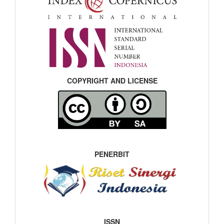
COPYRIGHT AND LICENSE
PENERBIT
ISSN