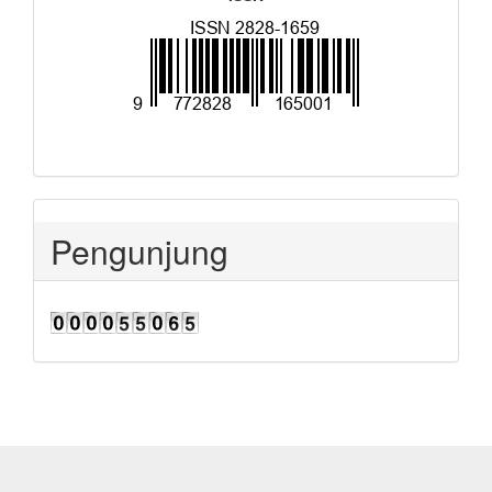
Pengunjung