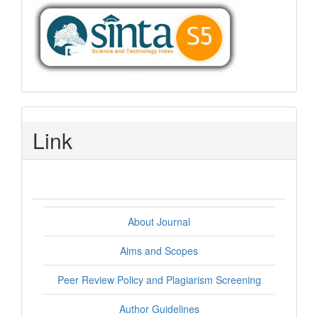
Link
About Journal
Aims and Scopes
Peer Review Policy and Plagiarism Screening
Author Guidelines