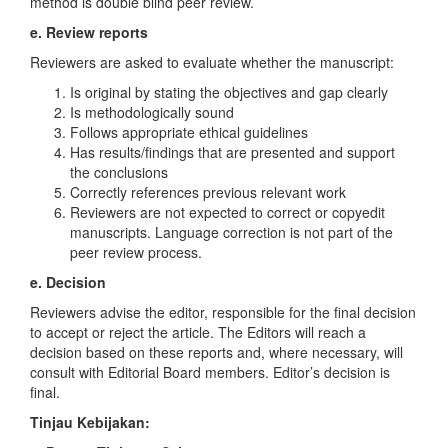
method is double blind peer review.
e. Review reports
Reviewers are asked to evaluate whether the manuscript:
Is original by stating the objectives and gap clearly
Is methodologically sound
Follows appropriate ethical guidelines
Has results/findings that are presented and support
the conclusions
Correctly references previous relevant work
Reviewers are not expected to correct or copyedit
manuscripts. Language correction is not part of the
peer review process.
e. Decision
Reviewers advise the editor, responsible for the final decision
to accept or reject the article. The Editors will reach a
decision based on these reports and, where necessary, will
consult with Editorial Board members. Editor’s decision is
final.
Tinjau Kebijakan: