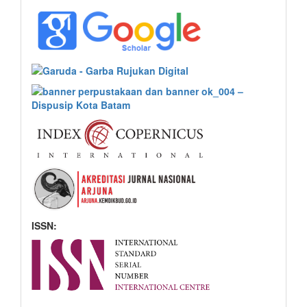
ISSN: