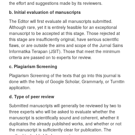
the effort and suggestions made by its reviewers.
b. Initial evaluation of manuscripts
The Editor will first evaluate all manuscripts submitted.
Although rare, yet it is entirely feasible for an exceptional
manuscript to be accepted at this stage. Those rejected at
this stage are insufficiently original, have serious scientific
flaws, or are outside the aims and scope of the Jurnal Sains
Informatika Terapan (JSIT). Those that meet the minimum
criteria are passed on to experts for review.
c. Plagiarism Screening
Plagiarism Screening of the texts that go into this journal is
done with the help of Google Scholar, Grammarly, or Turnitin
application.
d. Type of peer review
Submitted manuscripts will generally be reviewed by two to
three experts who will be asked to evaluate whether the
manuscript is scientifically sound and coherent, whether it
duplicates the already published works, and whether or not
the manuscript is sufficiently clear for publication. The