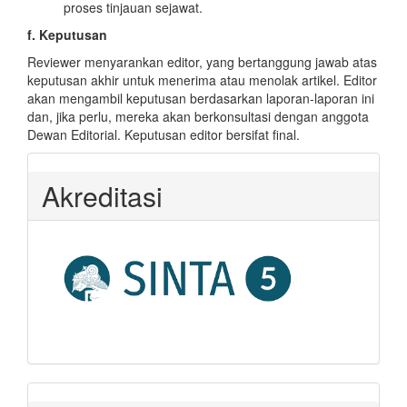
proses tinjauan sejawat.
f. Keputusan
Reviewer menyarankan editor, yang bertanggung jawab atas
keputusan akhir untuk menerima atau menolak artikel. Editor
akan mengambil keputusan berdasarkan laporan-laporan ini
dan, jika perlu, mereka akan berkonsultasi dengan anggota
Dewan Editorial. Keputusan editor bersifat final.
Akreditasi