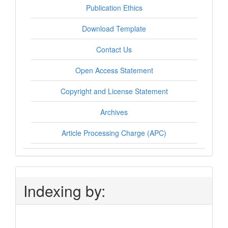
Publication Ethics
Download Template
Contact Us
Open Access Statement
Copyright and License Statement
Archives
Article Processing Charge (APC)
Indexing by: