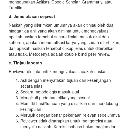
menggunakan Aplikasi Google Scholar, Grammarly, atau
Turnitin.
d. Jenis ulasan sejawat
Naskah yang dikirimkan umumnya akan ditinjau oleh dua
hingga tiga ahli yang akan diminta untuk mengevaluasi
apakah naskah tersebut secara ilmiah masuk akal dan
koheren, apakah menduplikasi karya yang sudah diterbitkan,
dan apakah naskah tersebut cukup jelas untuk diterbitkan
atau tidak. Metodenya adalah double blind peer review.
e. Tinjau laporan
Reviewer diminta untuk mengevaluasi apakah naskah:
Asli dengan menyatakan tujuan dan kesenjangan
secara jelas
Secara metodologis masuk akal
Mengikuti pedoman etika yang sesuai
Memiliki hasil/temuan yang disajikan dan mendukung
kesimpulan
Merujuk dengan benar pekerjaan relevan sebelumnya
Reviewer tidak diharapkan untuk mengoreksi atau
menyalin naskah. Koreksi bahasa bukan bagian dari