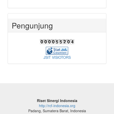
Pengunjung
JSIT VISIOTORS
Riset Sinergi Indonesia
http://rcf-indonesia.org
Padang, Sumatera Barat, Indonesia