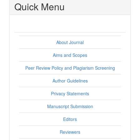
Quick Menu
About Journal
Aims and Scopes
Peer Review Policy and Plagiarism Screening
Author Guidelines
Privacy Statements
Manuscript Submission
Editors
Reviewers