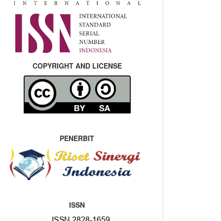
COPYRIGHT AND LICENSE
PENERBIT
ISSN