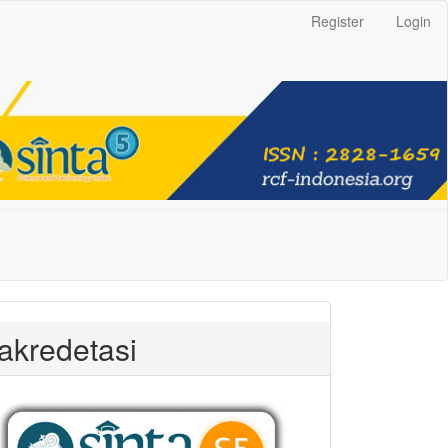
Register
Login
akredetasi