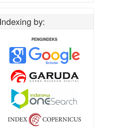
Indexing by:
PENGINDEKS