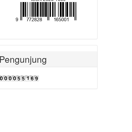
Pengunjung