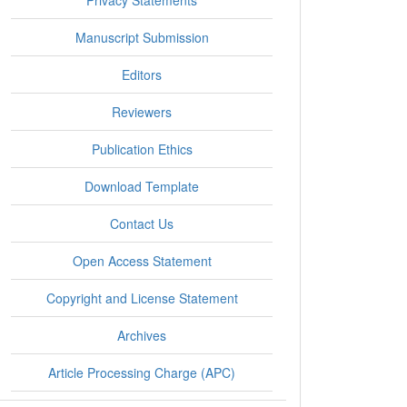
Privacy Statements
Manuscript Submission
Editors
Reviewers
Publication Ethics
Download Template
Contact Us
Open Access Statement
Copyright and License Statement
Archives
Article Processing Charge (APC)