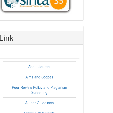
Link
About Journal
Aims and Scopes
Peer Review Policy and Plagiarism
Screening
Author Guidelines