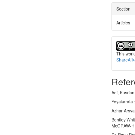
Section
Articles
This work
ShareAlik
Refer
Adi, Kusria
Yoyakarata :
Azhar Arsya
Bentley,Whit
McGRAW-HILL
Dr. Bayu Pr