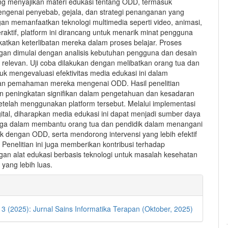
yang menyajikan materi edukasi tentang ODD, termasuk
engenai penyebab, gejala, dan strategi penanganan yang
ngan memanfaatkan teknologi multimedia seperti video, animasi,
eraktif, platform ini dirancang untuk menarik minat pengguna
atkan keterlibatan mereka dalam proses belajar. Proses
n dimulai dengan analisis kebutuhan pengguna dan desain
 relevan. Uji coba dilakukan dengan melibatkan orang tua dan
tuk mengevaluasi efektivitas media edukasi ini dalam
an pemahaman mereka mengenai ODD. Hasil penelitian
 peningkatan signifikan dalam pengetahuan dan kesadaran
telah menggunakan platform tersebut. Melalui implementasi
gital, diharapkan media edukasi ini dapat menjadi sumber daya
rga dalam membantu orang tua dan pendidik dalam menangani
ak dengan ODD, serta mendorong intervensi yang lebih efektif
 Penelitian ini juga memberikan kontribusi terhadap
n alat edukasi berbasis teknologi untuk masalah kesehatan
yang lebih luas.
e
ls
. 3 (2025): Jurnal Sains Informatika Terapan (Oktober, 2025)