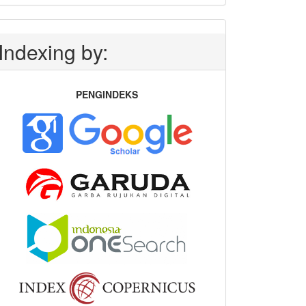
Indexing by:
PENGINDEKS