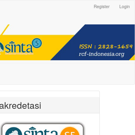
Register
Login
akredetasi