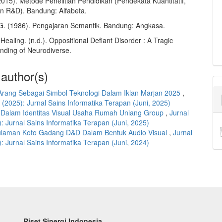
015). Metode Penelitian Pendidikan (Pendekata Kuantitatif,
dan R&D). Bandung: Alfabeta.
 G. (1986). Pengajaran Semantik. Bandung: Angkasa.
aling. (n.d.). Oppositional Defiant Disorder : A Tragic
nding of Neurodiverse.
 author(s)
Arang Sebagai Simbol Teknologi Dalam Iklan Marjan 2025
,
2 (2025): Jurnal Sains Informatika Terapan (Juni, 2025)
s Dalam Identitas Visual Usaha Rumah Uniang Group
,
Jurnal
): Jurnal Sains Informatika Terapan (Juni, 2025)
Sulaman Koto Gadang D&D Dalam Bentuk Audio Visual
,
Jurnal
): Jurnal Sains Informatika Terapan (Juni, 2024)
Riset Sinergi Indonesia