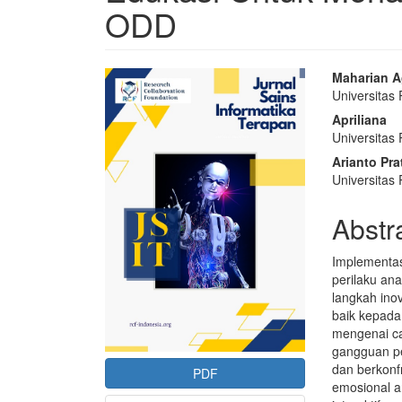
ODD
Article
Main
Maharian 
Universitas
Sidebar
Articl
Apriliana
Conte
Universitas
Arianto Pr
Universitas
Abstr
Implementas
perilaku an
langkah ino
baik kepada
mengenai ca
gangguan pe
dan berkonf
PDF
emosional a