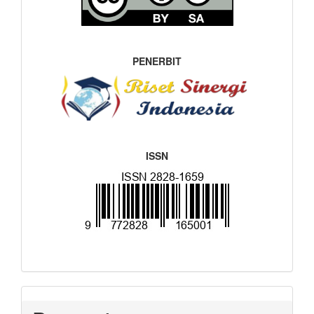
PENERBIT
ISSN