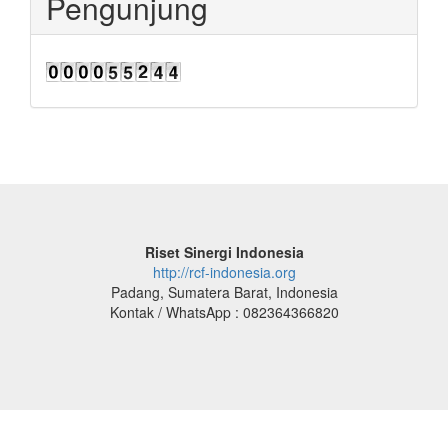
Pengunjung
Riset Sinergi Indonesia
http://rcf-indonesia.org
Padang, Sumatera Barat, Indonesia
Kontak / WhatsApp : 082364366820