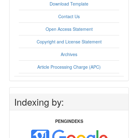
Download Template
Contact Us
Open Access Statement
Copyright and License Statement
Archives
Article Processing Charge (APC)
Indexing by:
PENGINDEKS