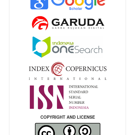
COPYRIGHT AND LICENSE