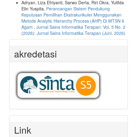
Adryan, Liza Efriyanti, Sarwo Derta, Riri Okra, Yulifda
Elin Yuspita,
Perancangan Sistem Pendukung
Keputusan Pemilihan Ekstrakurikuler Menggunakan
Metode Analytic Hierarchy Process (AHP) Di MTSN 6
Agam
,
Jurnal Sains Informatika Terapan: Vol. 5 No. 2
(2026): Jurnal Sains Informatika Terapan (Juni, 2026)
akredetasi
Link