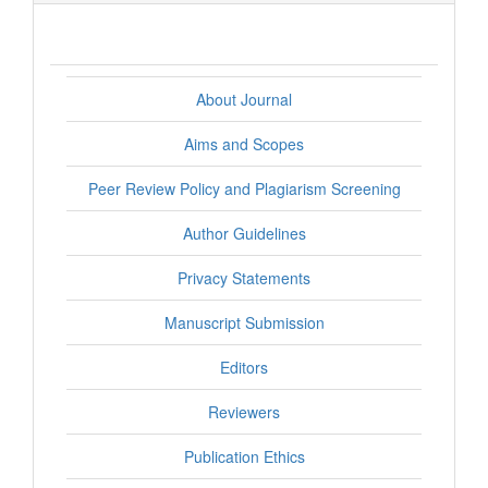
About Journal
Aims and Scopes
Peer Review Policy and Plagiarism Screening
Author Guidelines
Privacy Statements
Manuscript Submission
Editors
Reviewers
Publication Ethics