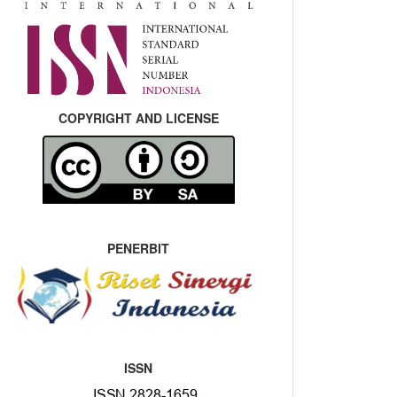
COPYRIGHT AND LICENSE
PENERBIT
ISSN