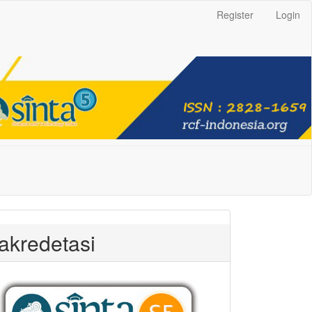
Register
Login
akredetasi