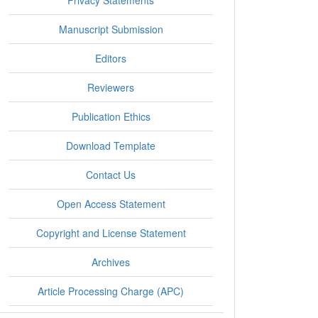
Privacy Statements
Manuscript Submission
Editors
Reviewers
Publication Ethics
Download Template
Contact Us
Open Access Statement
Copyright and License Statement
Archives
Article Processing Charge (APC)