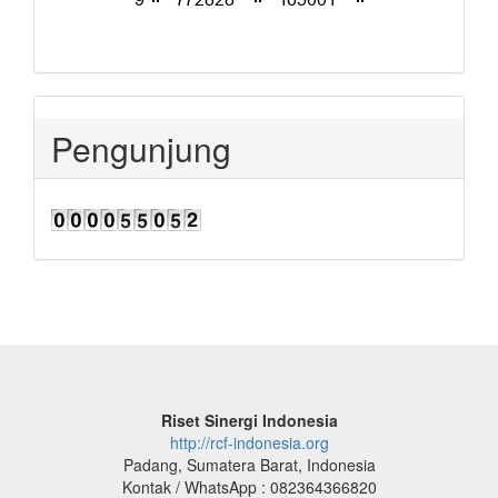
Pengunjung
Riset Sinergi Indonesia
http://rcf-indonesia.org
Padang, Sumatera Barat, Indonesia
Kontak / WhatsApp : 082364366820