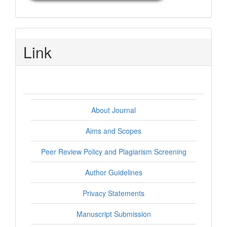
Link
About Journal
Aims and Scopes
Peer Review Policy and Plagiarism Screening
Author Guidelines
Privacy Statements
Manuscript Submission