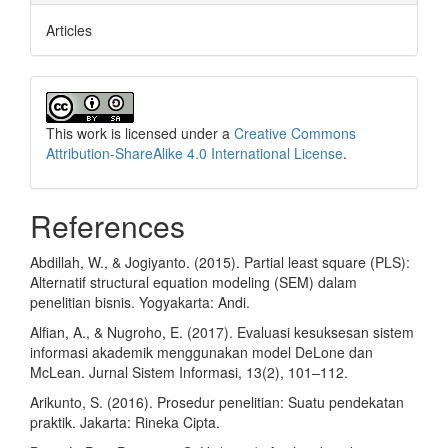
Articles
This work is licensed under a
Creative Commons
Attribution-ShareAlike 4.0 International License
.
References
Abdillah, W., & Jogiyanto. (2015). Partial least square (PLS):
Alternatif structural equation modeling (SEM) dalam
penelitian bisnis. Yogyakarta: Andi.
Alfian, A., & Nugroho, E. (2017). Evaluasi kesuksesan sistem
informasi akademik menggunakan model DeLone dan
McLean. Jurnal Sistem Informasi, 13(2), 101–112.
Arikunto, S. (2016). Prosedur penelitian: Suatu pendekatan
praktik. Jakarta: Rineka Cipta.