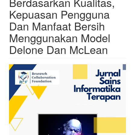
Berdasarkan Kualitas,
Kepuasan Pengguna
Dan Manfaat Bersih
Menggunakan Model
Delone Dan McLean
Article
Sidebar