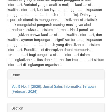
informasi. Variabel yang dianalisis meliputi kualitas sistem,
kualitas informasi, kualitas layanan, penggunaan, kepuasan
pengguna, dan manfaat bersih (net benefits). Data yang
diperoleh dianalisis menggunakan teknik analisis statistik
untuk mengetahui pengaruh masing-masing variabel
terhadap kesuksesan sistem informasi. Hasil penelitian
menunjukkan bahwa kualitas sistem, kualitas informasi, dan
kualitas layanan berpengaruh signifikan terhadap kepuasan
pengguna dan manfaat bersih yang dihasilkan oleh sistem
informasi. Penelitian ini diharapkan dapat memberikan
rekomendasi bagi pengelola sistem informasi dalam
meningkatkan kualitas dan keberhasilan implementasi sistem
informasi di lingkungan organisasi.
Article
Issue
Details
Vol. 5 No. 1 (2026): Jurnal Sains Informatika Terapan
(Februari, 2026)
Section