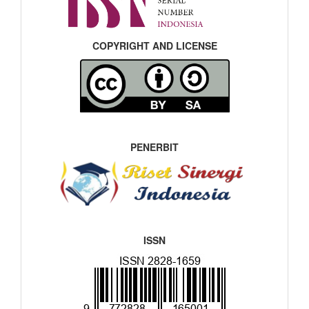
COPYRIGHT AND LICENSE
PENERBIT
ISSN