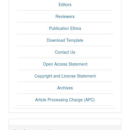
Editors
Reviewers
Publication Ethics
Download Template
Contact Us
Open Access Statement
Copyright and License Statement
Archives
Article Processing Charge (APC)