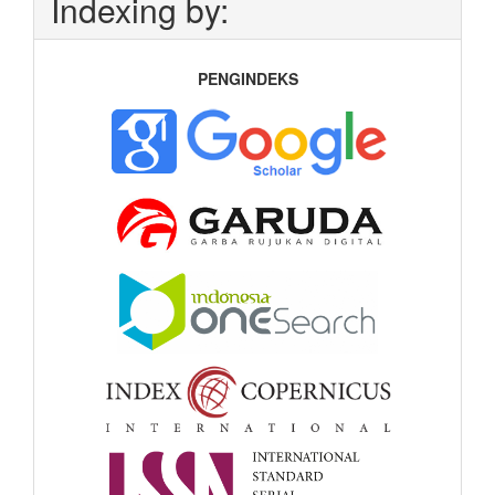
Indexing by:
PENGINDEKS