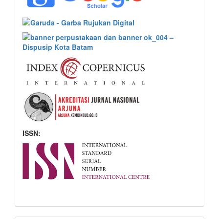
ISSN: