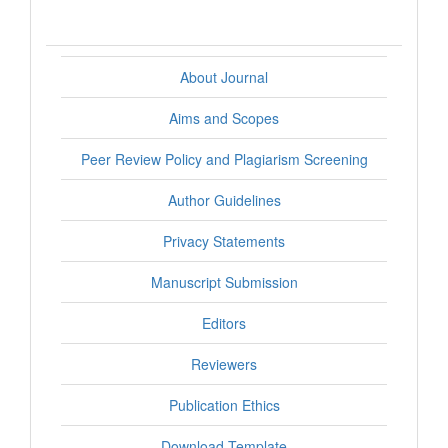
About Journal
Aims and Scopes
Peer Review Policy and Plagiarism Screening
Author Guidelines
Privacy Statements
Manuscript Submission
Editors
Reviewers
Publication Ethics
Download Template