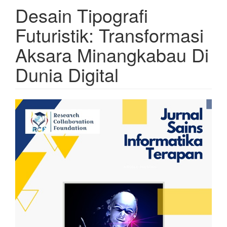
Desain Tipografi
Futuristik: Transformasi
Aksara Minangkabau Di
Dunia Digital
Article
Sidebar