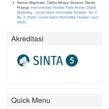
Namuri Migotuwio, Talitha Athaya Giovanni, Rendy
Prayogi,
Instrumentasi Viralitas Pada Konten Digital
Marketing
,
Jurnal Sains Informatika Terapan: Vol. 4
No. 2 (2025): Jurnal Sains Informatika Terapan (Juni,
2025)
Akreditasi
Quick Menu