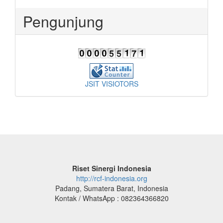
Pengunjung
JSIT VISIOTORS
Riset Sinergi Indonesia
http://rcf-indonesia.org
Padang, Sumatera Barat, Indonesia
Kontak / WhatsApp : 082364366820