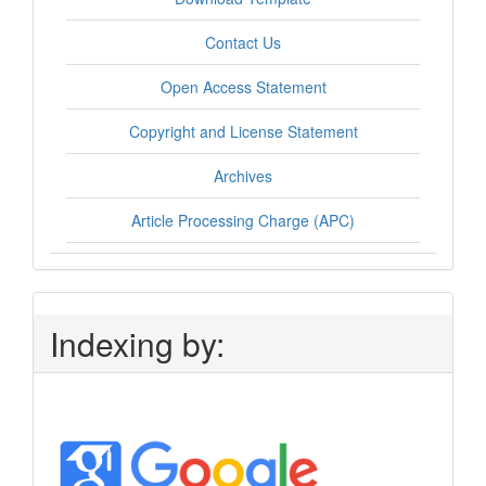
Contact Us
Open Access Statement
Copyright and License Statement
Archives
Article Processing Charge (APC)
Indexing by: