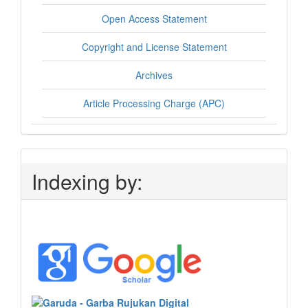
Open Access Statement
Copyright and License Statement
Archives
Article Processing Charge (APC)
Indexing by: