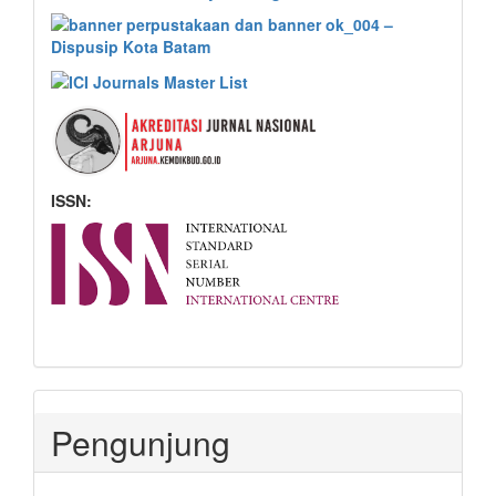
ISSN:
Pengunjung