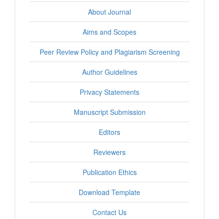
About Journal
Aims and Scopes
Peer Review Policy and Plagiarism Screening
Author Guidelines
Privacy Statements
Manuscript Submission
Editors
Reviewers
Publication Ethics
Download Template
Contact Us