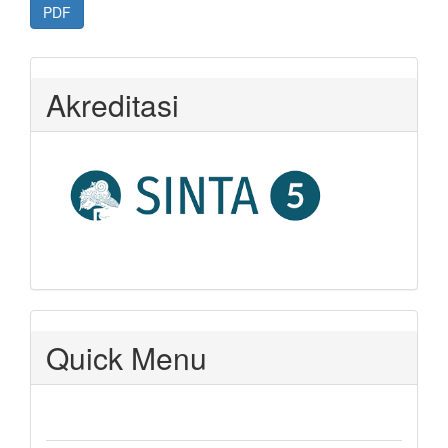
PDF
Akreditasi
Quick Menu