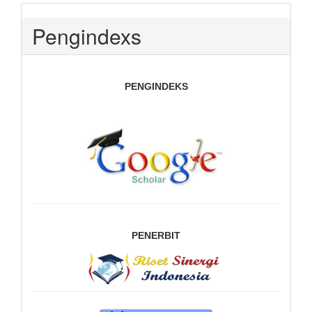
Pengindexs
PENGINDEKS
PENERBIT