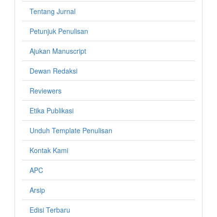
Tentang Jurnal
Petunjuk Penulisan
Ajukan Manuscript
Dewan Redaksi
Reviewers
Etika Publikasi
Unduh Template Penulisan
Kontak Kami
APC
Arsip
Edisi Terbaru