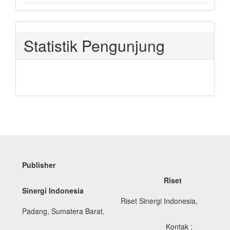
Statistik Pengunjung
Publisher
Riset
Sinergi Indonesia
Riset Sinergi Indonesia,
Padang, Sumatera Barat,
Kontak :