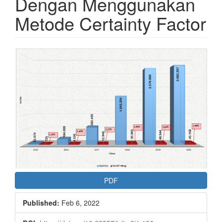
Dengan Menggunakan
Metode Certainty Factor
Article
Sidebar
PDF
Published:
Feb 6, 2022