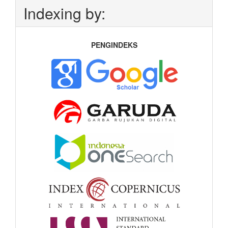
Indexing by:
PENGINDEKS