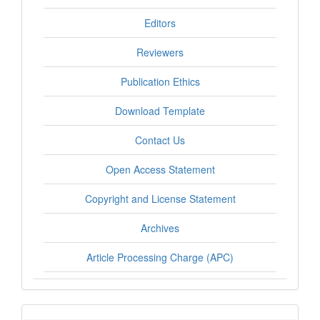
Editors
Reviewers
Publication Ethics
Download Template
Contact Us
Open Access Statement
Copyright and License Statement
Archives
Article Processing Charge (APC)