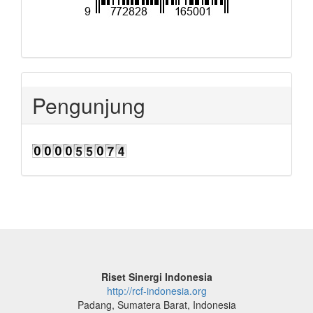
Pengunjung
Riset Sinergi Indonesia
http://rcf-indonesia.org
Padang, Sumatera Barat, Indonesia