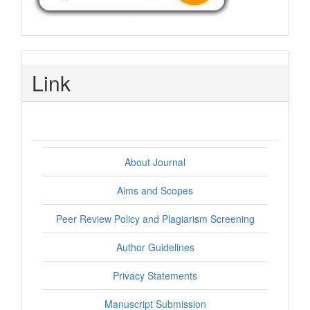
Link
About Journal
Aims and Scopes
Peer Review Policy and Plagiarism Screening
Author Guidelines
Privacy Statements
Manuscript Submission