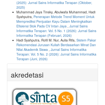
(2025): Jurnal Sains Informatika Terapan (Oktober,
2025)
Muhammad Jaya Tinsky, Abulwafa Muhammad, Hadi
Syahputra,
Penerapan Metode Trend Moment Untuk
Memprediksi Penjualan Kayu Dalam Meningkatkan
Efisiensi Stok Pada CV Intan Jaya
,
Jurnal Sains
Informatika Terapan: Vol. 5 No. 1 (2026): Jurnal Sains
Informatika Terapan (Februari, 2026)
Hadi Syahputra, Rofil M. Nur, Aulia Rifa,
Sistem Pakar
Rekomendasi Jurusan Kuliah Berdasarkan Minat Dan
Nilai Akademik Siswa
,
Jurnal Sains Informatika
Terapan: Vol. 5 No. 2 (2026): Jurnal Sains Informatika
Terapan (Juni, 2026)
akredetasi