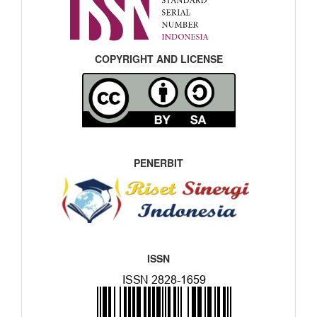
COPYRIGHT AND LICENSE
PENERBIT
ISSN