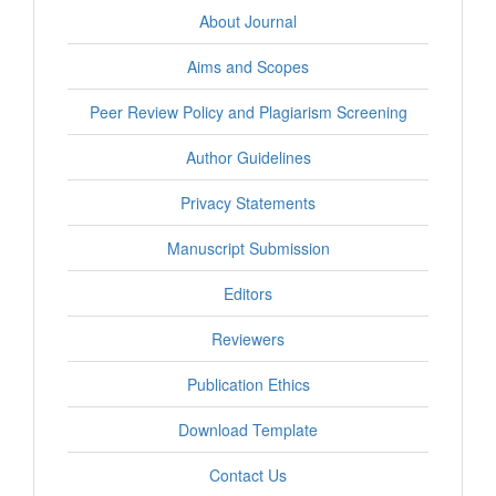
About Journal
Aims and Scopes
Peer Review Policy and Plagiarism Screening
Author Guidelines
Privacy Statements
Manuscript Submission
Editors
Reviewers
Publication Ethics
Download Template
Contact Us