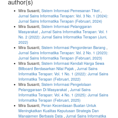
author(s)
Mira Susanti,
Sistem Informasi Pemesanan Tiket
,
Jurnal Sains Informatika Terapan: Vol. 3 No. 1 (2024):
Jurnal Sains Informatika Terapan (Februari, 2024)
Mira Susanti,
Sistem Informasi Pelanggaran
Masyarakat
,
Jurnal Sains Informatika Terapan: Vol. 1
No. 2 (2022): Jurnal Sains Informatika Terapan (Juni,
2022)
Mira Susanti,
Sistem Informasi Pengorderan Barang
,
Jurnal Sains Informatika Terapan: Vol. 2 No. 1 (2023):
Jurnal Sains Informatika Terapan (Februari, 2023)
Mira Susanti,
Sistem Informasi Kendali Harga Sewa
Billboard Berdasarkan Nilai Pajak
,
Jurnal Sains
Informatika Terapan: Vol. 1 No. 1 (2022): Jurnal Sains
Informatika Terapan (Februari, 2022)
Mira Susanti,
Sistem Informasi Pengelolaan
Pelanggaraan Di Masyarakat
,
Jurnal Sains
Informatika Terapan: Vol. 4 No. 1 (2025): Jurnal Sains
Informatika Terapan (Februari, 2025)
Mira Susanti,
Peran Kecerdasan Buatan Untuk
Meningkatkan Kualitas Keputusan Strategis Dan
Manajemen Berbasis Data
,
Jurnal Sains Informatika