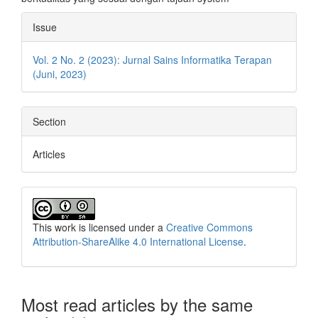
Article
Issue
Details
Vol. 2 No. 2 (2023): Jurnal Sains Informatika Terapan
(Juni, 2023)
Section
Articles
This work is licensed under a
Creative Commons
Attribution-ShareAlike 4.0 International License
.
Most read articles by the same