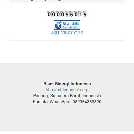
JSIT VISIOTORS
Riset Sinergi Indonesia
http://rcf-indonesia.org
Padang, Sumatera Barat, Indonesia
Kontak / WhatsApp : 082364366820