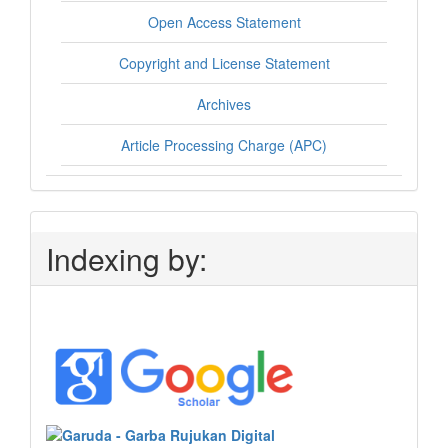
Open Access Statement
Copyright and License Statement
Archives
Article Processing Charge (APC)
Indexing by: