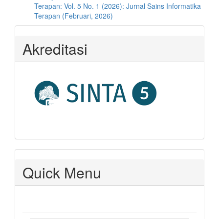
Terapan: Vol. 5 No. 1 (2026): Jurnal Sains Informatika
Terapan (Februari, 2026)
Akreditasi
Quick Menu