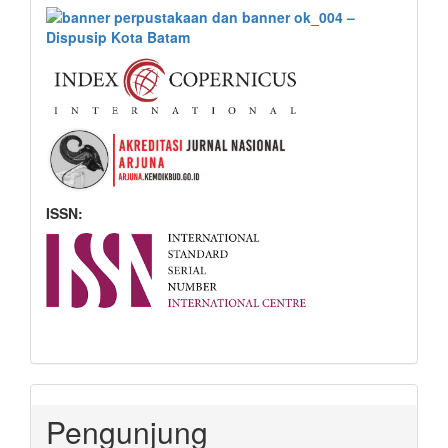
ISSN:
Pengunjung