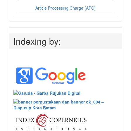
Article Processing Charge (APC)
Indexing by: