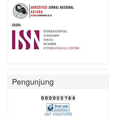
ISSN:
Pengunjung
JSIT VISIOTORS