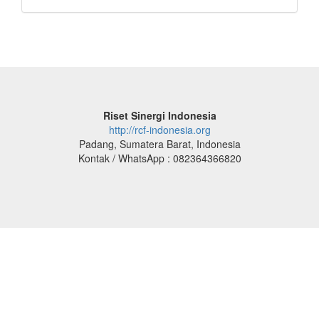
Riset Sinergi Indonesia
http://rcf-indonesia.org
Padang, Sumatera Barat, Indonesia
Kontak / WhatsApp : 082364366820