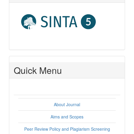
Quick Menu
About Journal
Aims and Scopes
Peer Review Policy and Plagiarism Screening