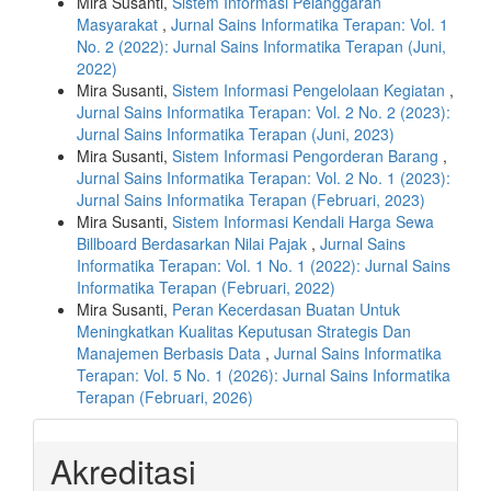
Mira Susanti,
Sistem Informasi Pelanggaran
Masyarakat
,
Jurnal Sains Informatika Terapan: Vol. 1
No. 2 (2022): Jurnal Sains Informatika Terapan (Juni,
2022)
Mira Susanti,
Sistem Informasi Pengelolaan Kegiatan
,
Jurnal Sains Informatika Terapan: Vol. 2 No. 2 (2023):
Jurnal Sains Informatika Terapan (Juni, 2023)
Mira Susanti,
Sistem Informasi Pengorderan Barang
,
Jurnal Sains Informatika Terapan: Vol. 2 No. 1 (2023):
Jurnal Sains Informatika Terapan (Februari, 2023)
Mira Susanti,
Sistem Informasi Kendali Harga Sewa
Billboard Berdasarkan Nilai Pajak
,
Jurnal Sains
Informatika Terapan: Vol. 1 No. 1 (2022): Jurnal Sains
Informatika Terapan (Februari, 2022)
Mira Susanti,
Peran Kecerdasan Buatan Untuk
Meningkatkan Kualitas Keputusan Strategis Dan
Manajemen Berbasis Data
,
Jurnal Sains Informatika
Terapan: Vol. 5 No. 1 (2026): Jurnal Sains Informatika
Terapan (Februari, 2026)
Akreditasi