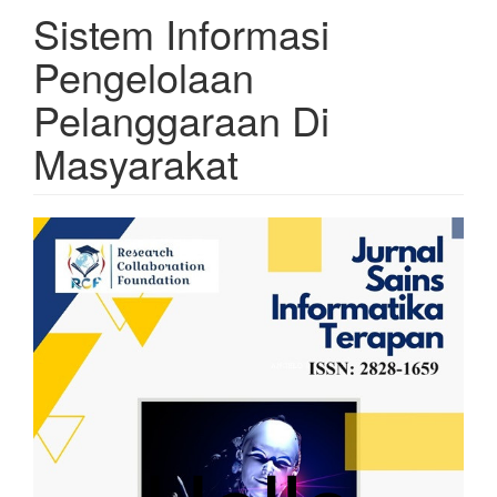
Sistem Informasi
Pengelolaan
Pelanggaraan Di
Masyarakat
Article
Sidebar