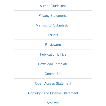
Author Guidelines
Privacy Statements
Manuscript Submission
Editors
Reviewers
Publication Ethics
Download Template
Contact Us
Open Access Statement
Copyright and License Statement
Archives