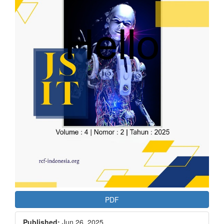
PDF
Published:
Jun 26, 2025