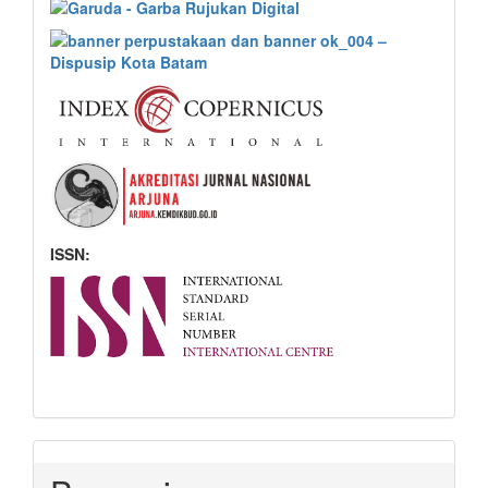
ISSN: