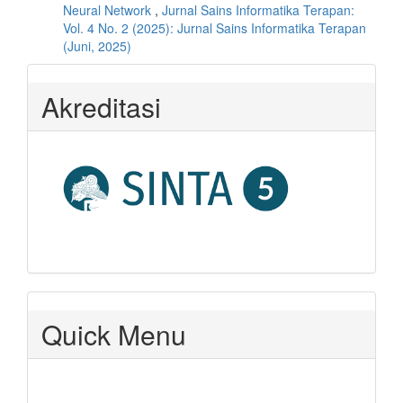
Neural Network
,
Jurnal Sains Informatika Terapan:
Vol. 4 No. 2 (2025): Jurnal Sains Informatika Terapan
(Juni, 2025)
Akreditasi
Quick Menu