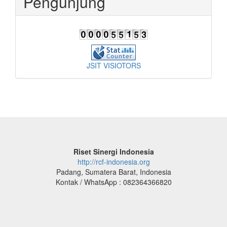
Pengunjung
JSIT VISIOTORS
Riset Sinergi Indonesia
http://rcf-indonesia.org
Padang, Sumatera Barat, Indonesia
Kontak / WhatsApp : 082364366820