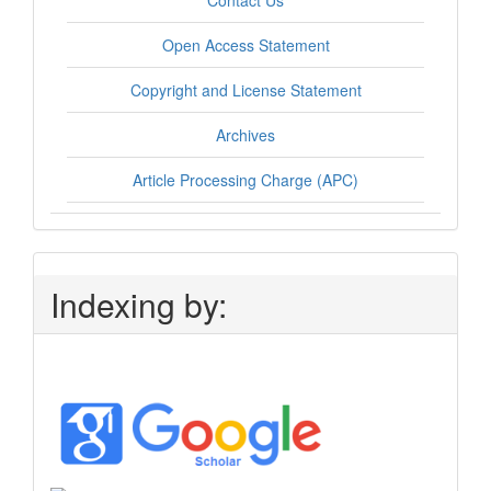
Contact Us
Open Access Statement
Copyright and License Statement
Archives
Article Processing Charge (APC)
Indexing by: