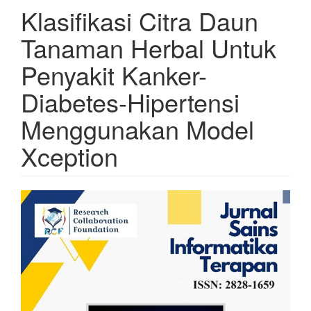
Klasifikasi Citra Daun
Tanaman Herbal Untuk
Penyakit Kanker-
Diabetes-Hipertensi
Menggunakan Model
Xception
Article
Sidebar