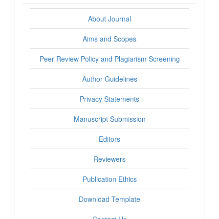
About Journal
Aims and Scopes
Peer Review Policy and Plagiarism Screening
Author Guidelines
Privacy Statements
Manuscript Submission
Editors
Reviewers
Publication Ethics
Download Template