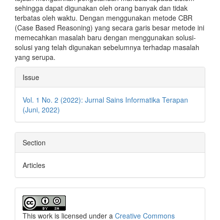
sehingga dapat digunakan oleh orang banyak dan tidak
terbatas oleh waktu. Dengan menggunakan metode CBR
(Case Based Reasoning) yang secara garis besar metode ini
memecahkan masalah baru dengan menggunakan solusi-
solusi yang telah digunakan sebelumnya terhadap masalah
yang serupa.
Article
Issue
Details
Vol. 1 No. 2 (2022): Jurnal Sains Informatika Terapan
(Juni, 2022)
Section
Articles
This work is licensed under a
Creative Commons