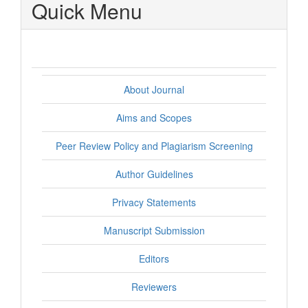
Quick Menu
About Journal
Aims and Scopes
Peer Review Policy and Plagiarism Screening
Author Guidelines
Privacy Statements
Manuscript Submission
Editors
Reviewers