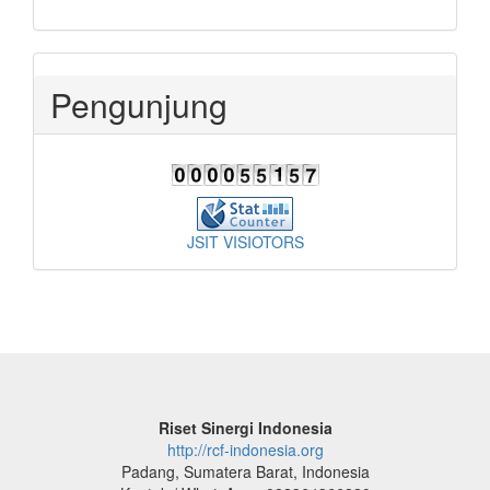
Pengunjung
JSIT VISIOTORS
Riset Sinergi Indonesia
http://rcf-indonesia.org
Padang, Sumatera Barat, Indonesia