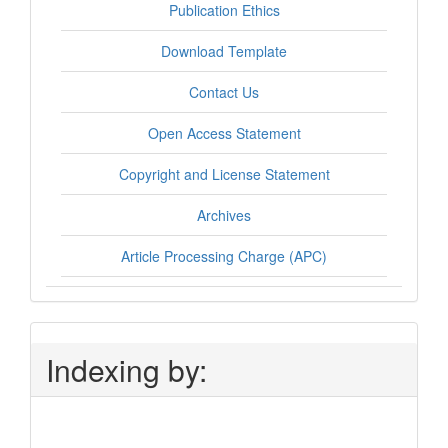
Publication Ethics
Download Template
Contact Us
Open Access Statement
Copyright and License Statement
Archives
Article Processing Charge (APC)
Indexing by: