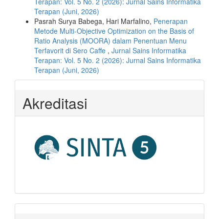
Terapan: Vol. 5 No. 2 (2026): Jurnal Sains Informatika
Terapan (Juni, 2026)
Pasrah Surya Babega, Hari Marfalino,
Penerapan
Metode Multi-Objective Optimization on the Basis of
Ratio Analysis (MOORA) dalam Penentuan Menu
Terfavorit di Sero Caffe
,
Jurnal Sains Informatika
Terapan: Vol. 5 No. 2 (2026): Jurnal Sains Informatika
Terapan (Juni, 2026)
Akreditasi