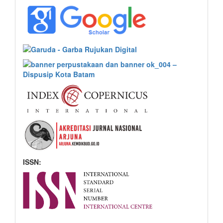
ISSN: