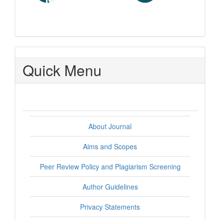
Quick Menu
About Journal
Aims and Scopes
Peer Review Policy and Plagiarism Screening
Author Guidelines
Privacy Statements