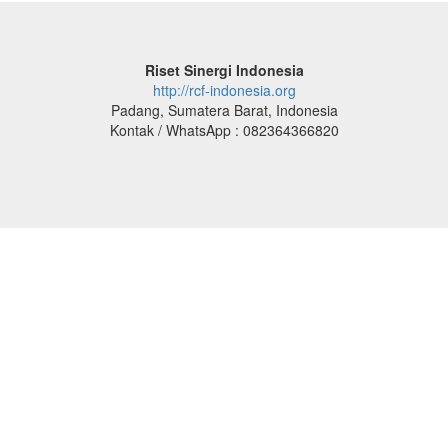
Riset Sinergi Indonesia
http://rcf-indonesia.org
Padang, Sumatera Barat, Indonesia
Kontak / WhatsApp : 082364366820