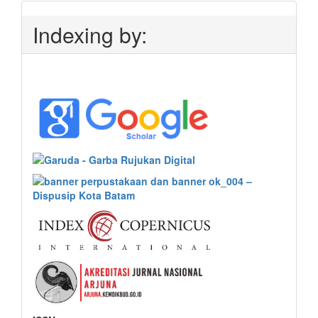
Indexing by: