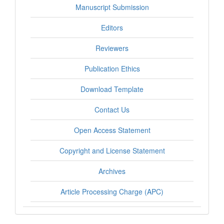
Manuscript Submission
Editors
Reviewers
Publication Ethics
Download Template
Contact Us
Open Access Statement
Copyright and License Statement
Archives
Article Processing Charge (APC)