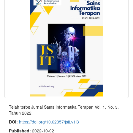
Telah terbit Jurnal Sains Informatika Terapan Vol. 1, No. 3,
Tahun 2022.
DOI:
https://doi.org/10.62357/jsit.v1i3
Published:
2022-10-02