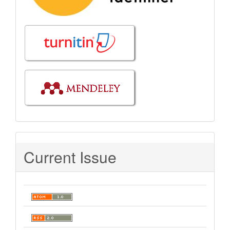
Current Issue