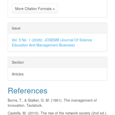
More Citation Formats
Issue
Vol. 5 No. 1 (2026): JOSEMB (Journal Of Science
Education And Management Business)
Section
Articles
References
Burns, T., & Stalker, G. M. (1961). The management of
innovation. Tavistock.
Castells, M. (2010). The rise of the network society (2nd ed.).