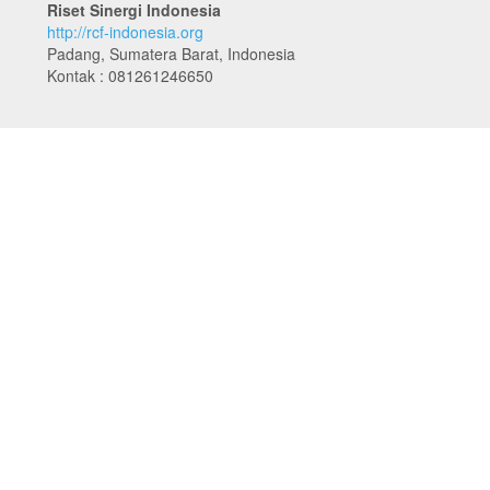
Riset Sinergi Indonesia
http://rcf-indonesia.org
Padang, Sumatera Barat, Indonesia
Kontak : 081261246650