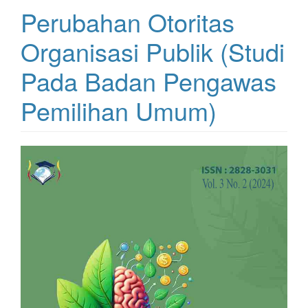
Perubahan Otoritas
Organisasi Publik (Studi
Pada Badan Pengawas
Pemilihan Umum)
Article
Sidebar