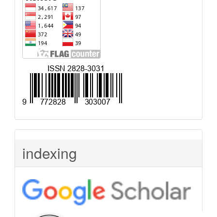
indexing