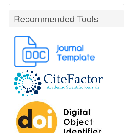
Recommended Tools