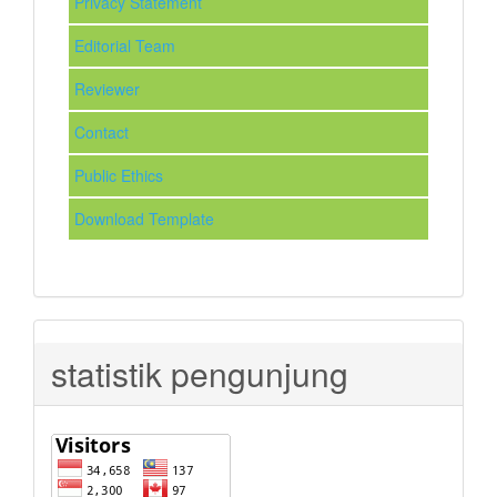
Privacy Statement
Editorial Team
Reviewer
Contact
Public Ethics
Download Template
statistik pengunjung