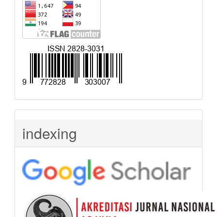
indexing