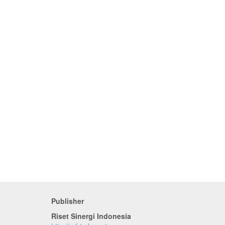
Publisher
Riset Sinergi Indonesia