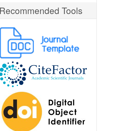
Recommended Tools