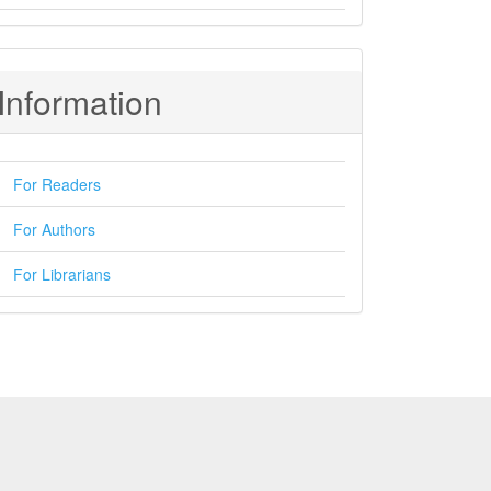
Information
For Readers
For Authors
For Librarians