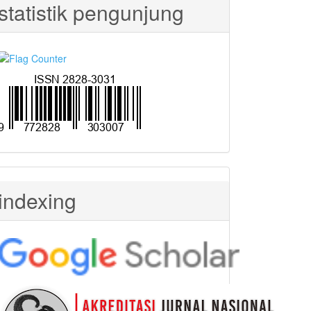
statistik pengunjung
indexing