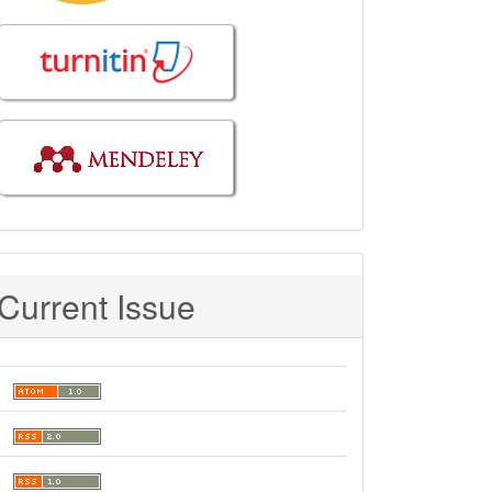
Current Issue